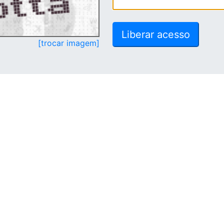
[trocar imagem]